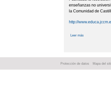
enseñanzas no universi
la Comunidad de Castil
http://www.educa.jccm.e
Leer más
sobre Calendario 
Protección de datos
Mapa del sit