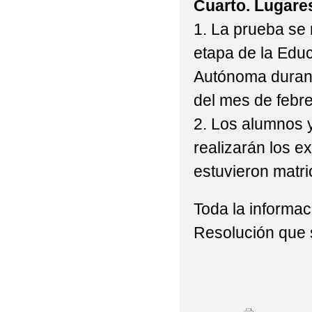
Cuarto. Lugares
1. La prueba se 
etapa de la Edu
Autónoma durante
del mes de febre
2. Los alumnos 
realizarán los 
estuvieron matri
Toda la informac
Resolución que 