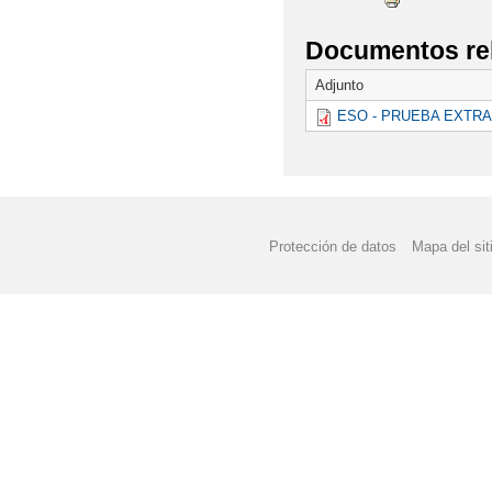
Documentos re
Adjunto
ESO - PRUEBA EXTRA
Protección de datos
Mapa del sit