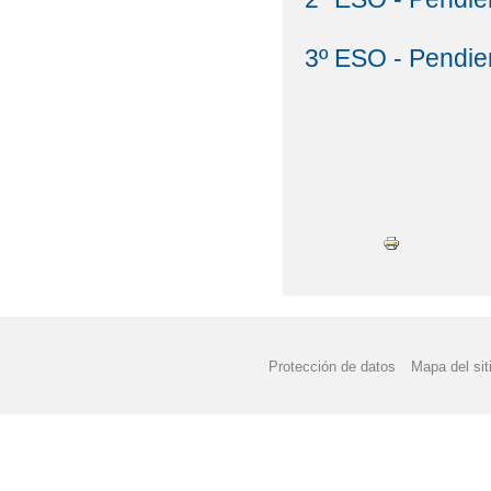
3º ESO - Pendie
Protección de datos
Mapa del sit